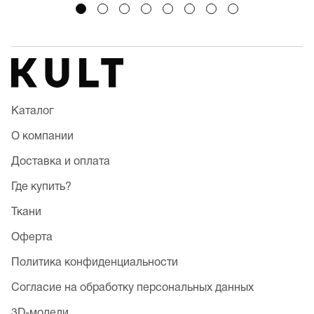
Каталог
О компании
Доставка и оплата
Где купить?
Ткани
Оферта
Политика конфиденциальности
Согласие на обработку персональных данных
3D-модели