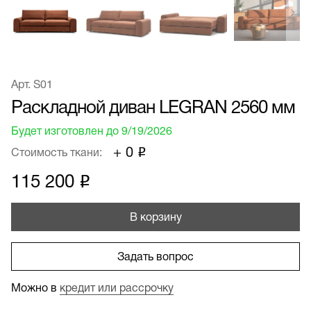
Арт. S01
Раскладной диван LEGRAN 2560 мм
Будет изготовлен до
9/19/2026
+ 0 ₽
Стоимость ткани:
115 200
₽
В корзину
Задать вопрос
Можно в
кредит или рассрочку