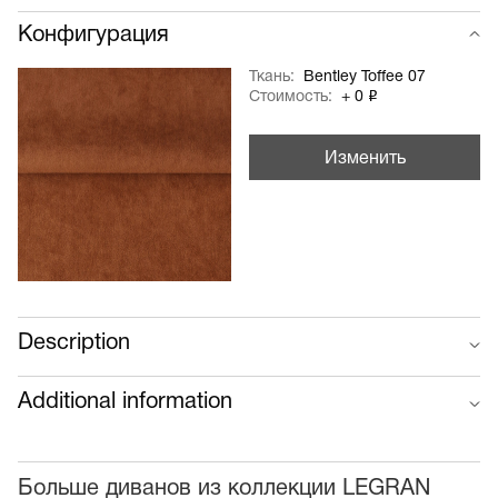
Конфигурация
Ткань:
Bentley Toffee 07
Стоимость:
+ 0 ₽
Изменить
Description
Additional information
Больше диванов из коллекции LEGRAN